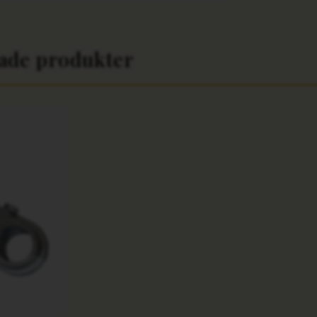
rade produkter